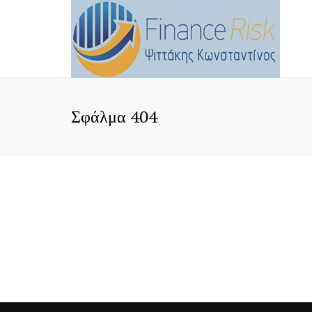
Σφάλμα 404