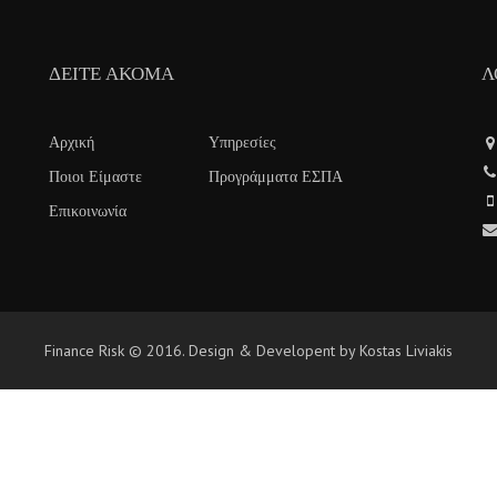
ΔΕΊΤΕ ΑΚΌΜΑ
Λ
Αρχική
Υπηρεσίες
Ποιοι Είμαστε
Προγράμματα ΕΣΠΑ
Επικοινωνία
Finance Risk © 2016. Design & Developent by Kostas Liviakis