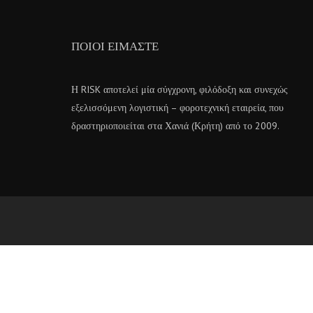
ΠΟΙΟΙ ΕΊΜΑΣΤΕ
Η RISK αποτελεί μία σύγχρονη, φιλόδοξη και συνεχώς
εξελισσόμενη λογιστική – φοροτεχνική εταιρεία, που
δραστηριοποιείται στα Χανιά (Κρήτη) από το 2009.