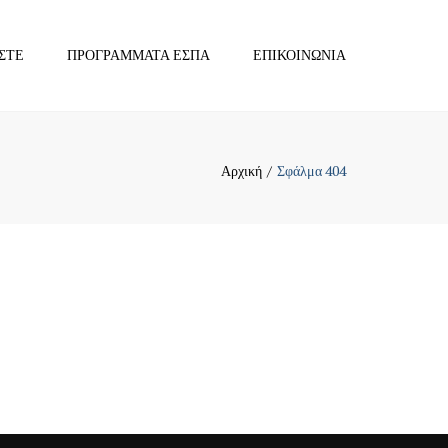
×
ΣΤΕ
ΠΡΟΓΡΆΜΜΑΤΑ ΕΣΠΑ
ΕΠΙΚΟΙΝΩΝΊΑ
Αρχική
Σφάλμα 404