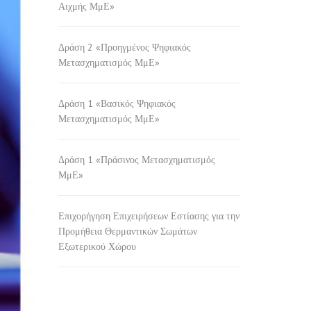
Αιχμής ΜμΕ»
Δράση 2 «Προηγμένος Ψηφιακός
Μετασχηματισμός ΜμΕ»
Δράση 1 «Βασικός Ψηφιακός
Μετασχηματισμός ΜμΕ»
Δράση 1 «Πράσινος Μετασχηματισμός
ΜμΕ»
Επιχορήγηση Επιχειρήσεων Εστίασης για την
Προμήθεια Θερμαντικών Σωμάτων
Εξωτερικού Χώρου