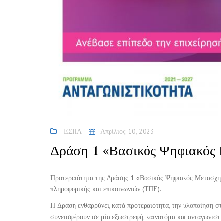
ΕΣΠΑ
Απρίλιος 10, 2023
Δράση 1 «Βασικός Ψηφιακός
Προτεραιότητα της Δράσης 1 «Βασικός Ψηφιακός Μετασχη
πληροφορικής και επικοινωνιών (ΤΠΕ).
Η Δράση ενθαρρύνει, κατά προτεραιότητα, την υλοποίηση 
συνεισφέρουν σε μία εξωστρεφή, καινοτόμα και ανταγωνιστ