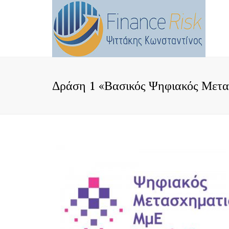
Δράση 1 «Βασικός Ψηφιακός Μετ