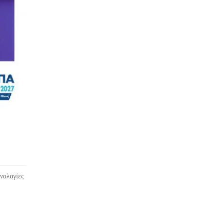
νολογίες