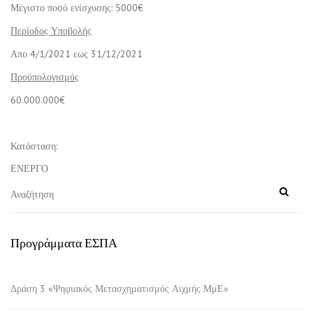
Μέγιστο ποσό ενίσχυσης: 5000€
Περίοδος Υποβολής
Απο 4/1/2021 εως 31/12/2021
Προϋπολογισμός
60.000.000€
Κατάσταση:
ΕΝΕΡΓΟ
Προγράμματα ΕΣΠΑ
Δράση 3 «Ψηφιακός Μετασχηματισμός Αιχμής ΜμΕ»