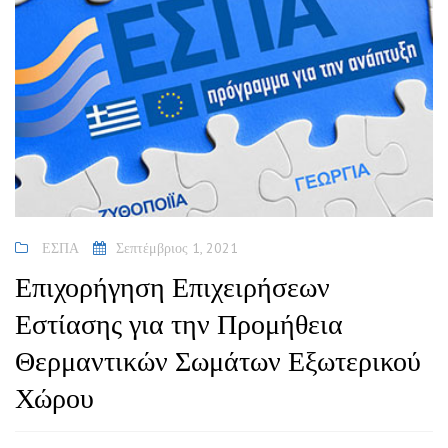
ΕΣΠΑ
Σεπτέμβριος 1, 2021
Επιχορήγηση Επιχειρήσεων
Εστίασης για την Προμήθεια
Θερμαντικών Σωμάτων Εξωτερικού
Χώρου