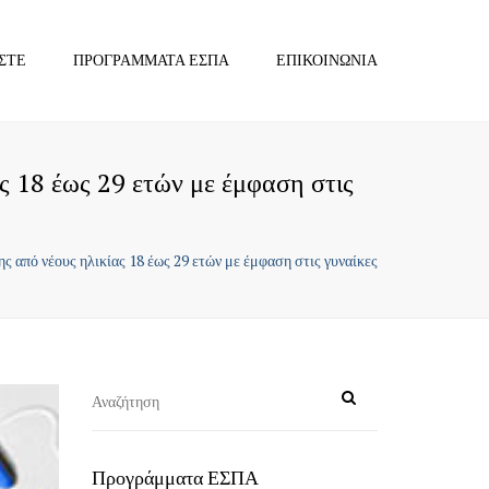
×
ΣΤΕ
ΠΡΟΓΡΆΜΜΑΤΑ ΕΣΠΑ
ΕΠΙΚΟΙΝΩΝΊΑ
 18 έως 29 ετών με έμφαση στις
από νέους ηλικίας 18 έως 29 ετών με έμφαση στις γυναίκες
Προγράμματα ΕΣΠΑ