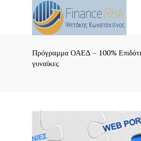
Πρόγραμμα ΟΑΕΔ – 100% Επιδότηση
γυναίκες