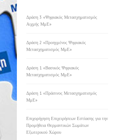
Δράση 3 «Ψηφιακός Μετασχηματισμός
Αιχμής ΜμΕ»
Δράση 2 «Προηγμένος Ψηφιακός
Μετασχηματισμός ΜμΕ»
Δράση 1 «Βασικός Ψηφιακός
Μετασχηματισμός ΜμΕ»
Δράση 1 «Πράσινος Μετασχηματισμός
ΜμΕ»
Επιχορήγηση Επιχειρήσεων Εστίασης για την
Προμήθεια Θερμαντικών Σωμάτων
Εξωτερικού Χώρου